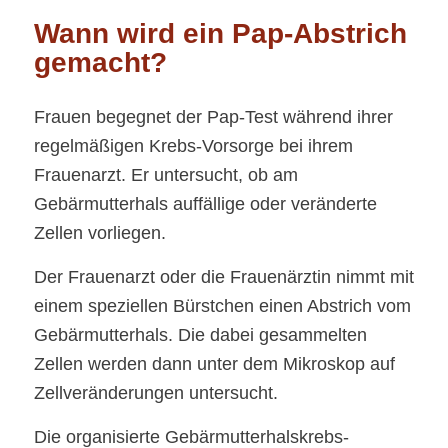
Wann wird ein Pap-Abstrich
gemacht?
Frauen begegnet der Pap-Test während ihrer
regelmäßigen Krebs-Vorsorge bei ihrem
Frauenarzt. Er untersucht, ob am
Gebärmutterhals auffällige oder veränderte
Zellen vorliegen.
Der Frauenarzt oder die Frauenärztin nimmt mit
einem speziellen Bürstchen einen Abstrich vom
Gebärmutterhals. Die dabei gesammelten
Zellen werden dann unter dem Mikroskop auf
Zellveränderungen untersucht.
Die organisierte Gebärmutterhalskrebs-