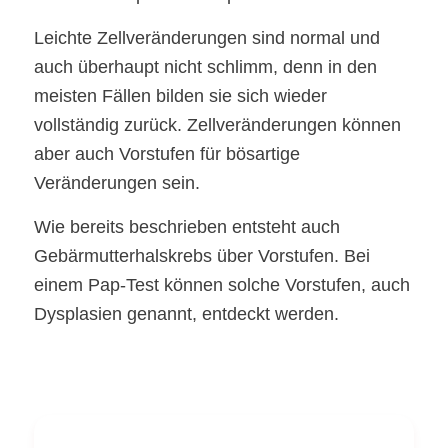
Leichte Zellveränderungen sind normal und
auch überhaupt nicht schlimm, denn in den
meisten Fällen bilden sie sich wieder
vollständig zurück. Zellveränderungen können
aber auch Vorstufen für bösartige
Veränderungen sein.
Wie bereits beschrieben entsteht auch
Gebärmutterhalskrebs über Vorstufen. Bei
einem Pap-Test können solche Vorstufen, auch
Dysplasien genannt, entdeckt werden.