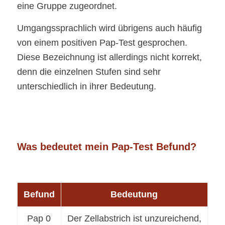
eine Gruppe zugeordnet.
Umgangssprachlich wird übrigens auch häufig
von einem positiven Pap-Test gesprochen.
Diese Bezeichnung ist allerdings nicht korrekt,
denn die einzelnen Stufen sind sehr
unterschiedlich in ihrer Bedeutung.
Was bedeutet mein Pap-Test Befund?
Befund
Bedeutung
Pap 0
Der Zellabstrich ist unzureichend,