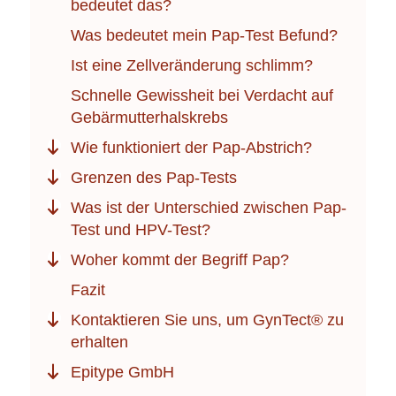
bedeutet das?
Was bedeutet mein Pap-Test Befund?
Ist eine Zellveränderung schlimm?
Schnelle Gewissheit bei Verdacht auf
Gebärmutterhalskrebs
Wie funktioniert der Pap-Abstrich?
Grenzen des Pap-Tests
Was ist der Unterschied zwischen Pap-
Test und HPV-Test?
Woher kommt der Begriff Pap?
Fazit
Kontaktieren Sie uns, um GynTect® zu
erhalten
Epitype GmbH