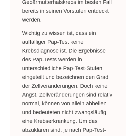
Gebärmutterhalskrebs im besten Fall
bereits in seinen Vorstufen entdeckt
werden.
Wichtig zu wissen ist, dass ein
auffälliger Pap-Test keine
Krebsdiagnose ist. Die Ergebnisse
des Pap-Tests werden in
unterschiedliche Pap-Test-Stufen
eingeteilt und bezeichnen den Grad
der Zellveränderungen. Doch keine
Angst, Zellveränderungen sind relativ
normal, können von allein abheilen
und bedeuteten nicht zwangsläufig
eine Krebserkrankung. Um das
abzuklären sind, je nach Pap-Test-