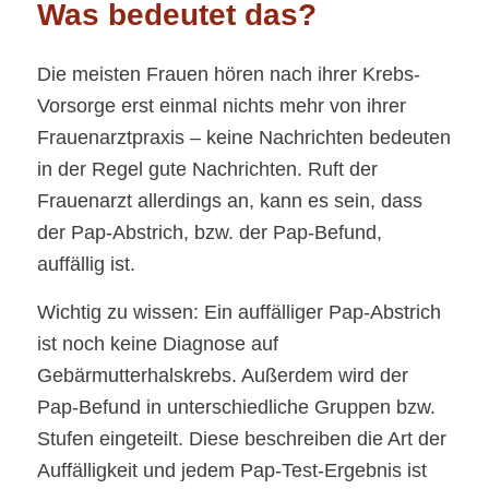
Was bedeutet das?
Die meisten Frauen hören nach ihrer Krebs-
Vorsorge erst einmal nichts mehr von ihrer
Frauenarztpraxis – keine Nachrichten bedeuten
in der Regel gute Nachrichten. Ruft der
Frauenarzt allerdings an, kann es sein, dass
der Pap-Abstrich, bzw. der Pap-Befund,
auffällig ist.
Wichtig zu wissen: Ein auffälliger Pap-Abstrich
ist noch keine Diagnose auf
Gebärmutterhalskrebs. Außerdem wird der
Pap-Befund in unterschiedliche Gruppen bzw.
Stufen eingeteilt. Diese beschreiben die Art der
Auffälligkeit und jedem Pap-Test-Ergebnis ist