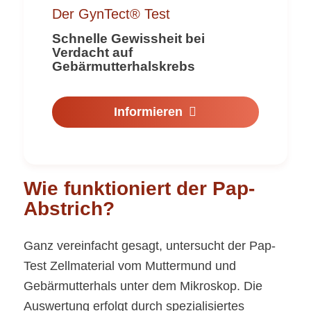
Der GynTect® Test
Schnelle Gewissheit bei
Verdacht auf
Gebärmutterhalskrebs
Informieren
Wie funktioniert der Pap-
Abstrich?
Ganz vereinfacht gesagt, untersucht der Pap-
Test Zellmaterial vom Muttermund und
Gebärmutterhals unter dem Mikroskop. Die
Auswertung erfolgt durch spezialisiertes