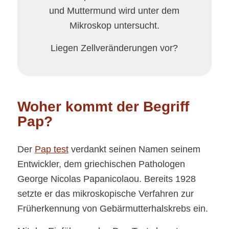
und Muttermund wird unter dem
Mikroskop untersucht.
Liegen Zellveränderungen vor?
Woher kommt der Begriff
Pap?
Der
Pap test
verdankt seinen Namen seinem
Entwickler, dem griechischen Pathologen
George Nicolas Papanicolaou. Bereits 1928
setzte er das mikroskopische Verfahren zur
Früherkennung von Gebärmutterhalskrebs ein.