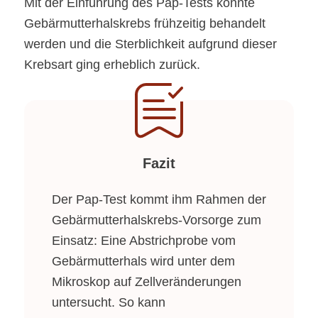
Mit der Einführung des Pap-Tests konnte
Gebärmutterhalskrebs frühzeitig behandelt
werden und die Sterblichkeit aufgrund dieser
Krebsart ging erheblich zurück.
Fazit
Der Pap-Test kommt ihm Rahmen der
Gebärmutterhalskrebs-Vorsorge zum
Einsatz: Eine Abstrichprobe vom
Gebärmutterhals wird unter dem
Mikroskop auf Zellveränderungen
untersucht. So kann