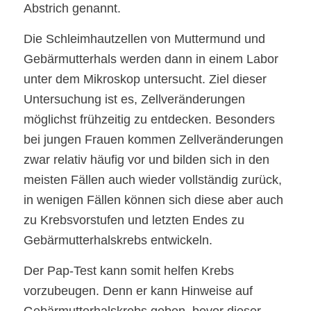
Abstrich genannt.
Die Schleimhautzellen von Muttermund und
Gebärmutterhals werden dann in einem Labor
unter dem Mikroskop untersucht. Ziel dieser
Untersuchung ist es, Zellveränderungen
möglichst frühzeitig zu entdecken. Besonders
bei jungen Frauen kommen Zellveränderungen
zwar relativ häufig vor und bilden sich in den
meisten Fällen auch wieder vollständig zurück,
in wenigen Fällen können sich diese aber auch
zu Krebsvorstufen und letzten Endes zu
Gebärmutterhalskrebs entwickeln.
Der Pap-Test kann somit helfen Krebs
vorzubeugen. Denn er kann Hinweise auf