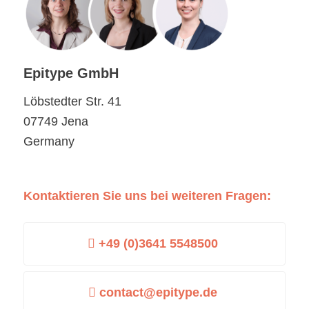
Epitype GmbH
Löbstedter Str. 41
07749 Jena
Germany
Kontaktieren Sie uns bei weiteren Fragen:
+49 (0)3641 5548500
contact@epitype.de