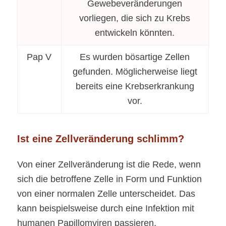
Gewebeveränderungen
vorliegen, die sich zu Krebs
entwickeln könnten.
Pap V
Es wurden bösartige Zellen
gefunden. Möglicherweise liegt
bereits eine Krebserkrankung
vor.
Ist eine Zellveränderung schlimm?
Von einer Zellveränderung ist die Rede, wenn
sich die betroffene Zelle in Form und Funktion
von einer normalen Zelle unterscheidet. Das
kann beispielsweise durch eine Infektion mit
humanen Papillomviren passieren.