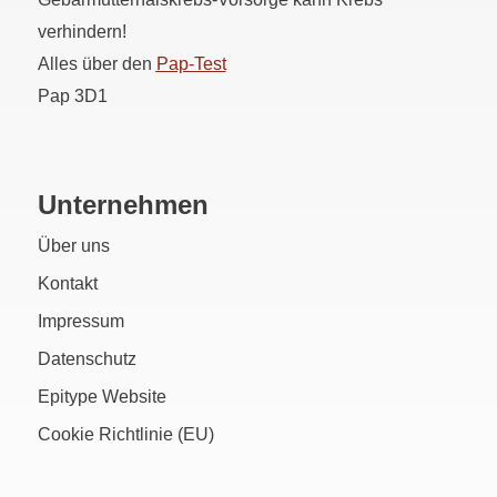
verhindern!
Alles über den
Pap
-Test
Pap 3D1
Unternehmen
Über uns
Kontakt
Impressum
Datenschutz
Epitype Website
Cookie Richtlinie (EU)