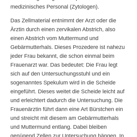
medizinisches Personal (Zytologen).
Das Zellmaterial entnimmt der Arzt oder die
Ärztin durch einen zervikalen Abstrich, also
einen Abstrich vom Muttermund und
Gebärmutterhals. Dieses Prozedere ist nahezu
jeder Frau bekannt, die schon einmal beim
Frauenarzt war. Das bedeutet: Die Frau legt
sich auf den Untersuchungsstuhl und ein
sogenanntes Spekulum wird in die Scheide
eingeführt. Dieses weitet die Scheide leicht auf
und erleichtert dadurch die Untersuchung. Die
Frauenärztin führt dann eine Art Bürstchen ein
und streicht mit diesem am Gebärmutterhals
und Muttermund entlang. Dabei bleiben
genügend Zellen zur Untersuchung hängen. In