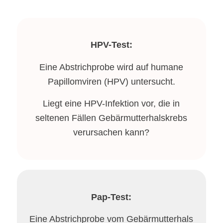
HPV-Test:
Eine Abstrichprobe wird auf humane
Papillomviren (HPV) untersucht.
Liegt eine HPV-Infektion vor, die in
seltenen Fällen Gebärmutterhalskrebs
verursachen kann?
Pap-Test:
Eine Abstrichprobe vom Gebärmutterhals