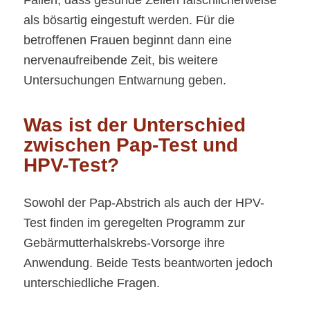
Fällen, dass gesunde Zellen fälschlicherweise
als bösartig eingestuft werden. Für die
betroffenen Frauen beginnt dann eine
nervenaufreibende Zeit, bis weitere
Untersuchungen Entwarnung geben.
Was ist der Unterschied
zwischen Pap-Test und
HPV-Test?
Sowohl der Pap-Abstrich als auch der HPV-
Test finden im geregelten Programm zur
Gebärmutterhalskrebs-Vorsorge ihre
Anwendung. Beide Tests beantworten jedoch
unterschiedliche Fragen.