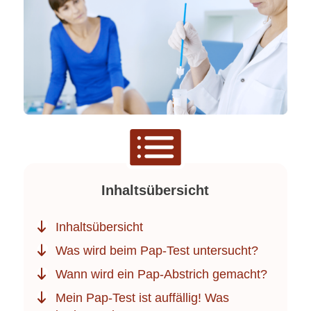
Inhaltsübersicht
Inhaltsübersicht
Was wird beim Pap-Test untersucht?
Wann wird ein Pap-Abstrich gemacht?
Mein Pap-Test ist auffällig! Was