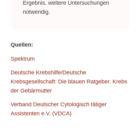
Ergebnis, weitere Untersuchungen
notwendig.
Quellen:
Spektrum
Deutsche Krebshilfe/Deutsche
Krebsgesellschaft: Die blauen Ratgeber. Krebs
der Gebärmutter
Verband Deutscher Cytologisch tätiger
Assistenten e.V. (VDCA)