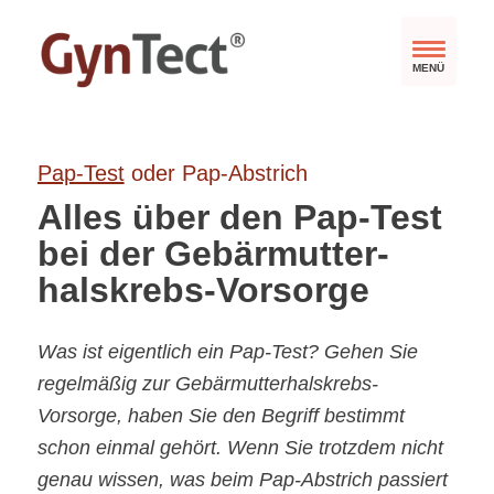
MENÜ
Pap
-Test
oder Pap-Abstrich
Alles über den Pap-Test
bei der Gebärmutter­
halskrebs-Vorsorge
Was ist eigentlich ein Pap-Test? Gehen Sie
regelmäßig zur Gebärmutterhalskrebs-
Vorsorge, haben Sie den Begriff bestimmt
schon einmal gehört. Wenn Sie trotzdem nicht
genau wissen, was beim Pap-Abstrich passiert