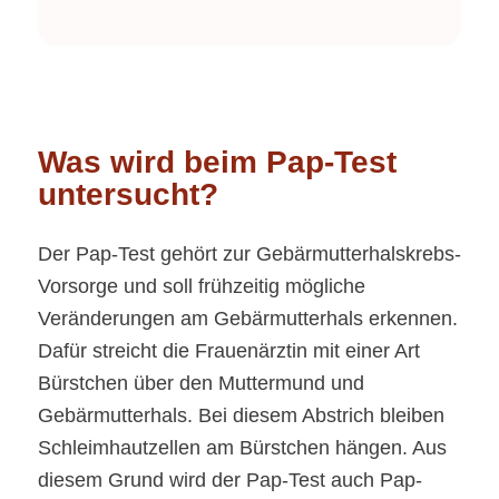
Was wird beim Pap-Test
untersucht?
Der Pap-Test gehört zur Gebärmutterhalskrebs-
Vorsorge und soll frühzeitig mögliche
Veränderungen am Gebärmutterhals erkennen.
Dafür streicht die Frauenärztin mit einer Art
Bürstchen über den Muttermund und
Gebärmutterhals. Bei diesem Abstrich bleiben
Schleimhautzellen am Bürstchen hängen. Aus
diesem Grund wird der Pap-Test auch Pap-