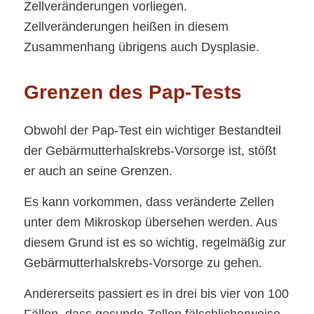
Zellveränderungen vorliegen.
Zellveränderungen heißen in diesem
Zusammenhang übrigens auch Dysplasie.
Grenzen des Pap-Tests
Obwohl der Pap-Test ein wichtiger Bestandteil
der Gebärmutterhalskrebs-Vorsorge ist, stößt
er auch an seine Grenzen.
Es kann vorkommen, dass veränderte Zellen
unter dem Mikroskop übersehen werden. Aus
diesem Grund ist es so wichtig, regelmäßig zur
Gebärmutterhalskrebs-Vorsorge zu gehen.
Andererseits passiert es in drei bis vier von 100