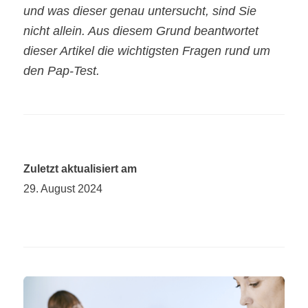
und was dieser genau untersucht, sind Sie
nicht allein. Aus diesem Grund beantwortet
dieser Artikel die wichtigsten Fragen rund um
den Pap-Test.
Zuletzt aktualisiert am
29. August 2024