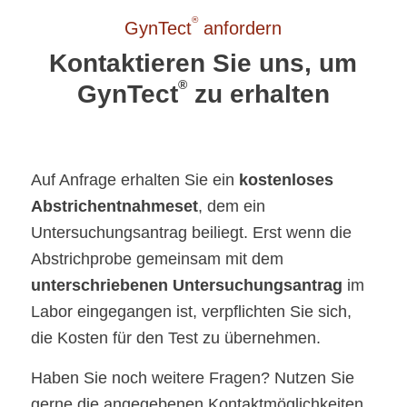
®
GynTect
anfordern
Kontaktieren Sie uns, um
®
GynTect
zu erhalten
Auf Anfrage erhalten Sie ein
kostenloses
Abstrichentnahmeset
, dem ein
Untersuchungsantrag beiliegt. Erst wenn die
Abstrichprobe gemeinsam mit dem
unterschriebenen Untersuchungsantrag
im
Labor eingegangen ist, verpflichten Sie sich,
die Kosten für den Test zu übernehmen.
Haben Sie noch weitere Fragen? Nutzen Sie
gerne die angegebenen Kontaktmöglichkeiten.