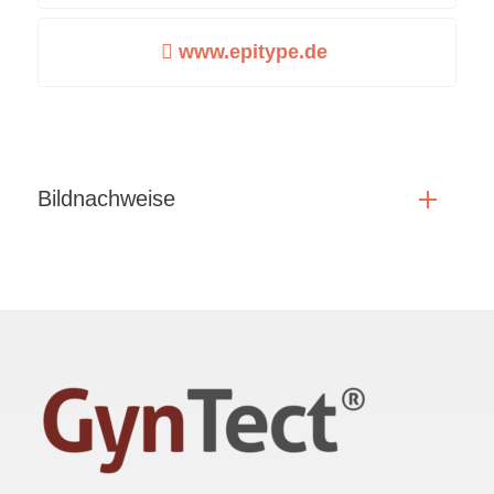
www.epitype.de
Bildnachweise