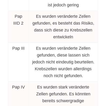
ist jedoch gering
Pap
Es wurden veränderte Zellen
IIID 2
gefunden, es besteht das Risiko,
dass sich diese zu Krebszellen
entwickeln
Pap III
Es wurden veränderte Zellen
gefunden, diese lassen sich
jedoch nicht eindeutig beurteilen.
Krebszellen wurden allerdings
noch nicht gefunden.
Pap IV
Es wurden stark veränderte
Zellen gefunden. Es könnten
bereits schwergradige