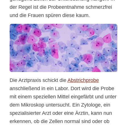
der Regel ist die Probeentnahme schmerzfrei
und die Frauen spüren diese kaum.
Shutterstock / Komsan Loonprom
Die Arztpraxis schickt die
Abstrichprobe
anschließend in ein Labor. Dort wird die Probe
mit einem speziellen Mittel eingefärbt und unter
dem Mikroskop untersucht. Ein Zytologe, ein
spezialisierter Arzt oder eine Ärztin, kann nun
erkennen, ob die Zellen normal sind oder ob