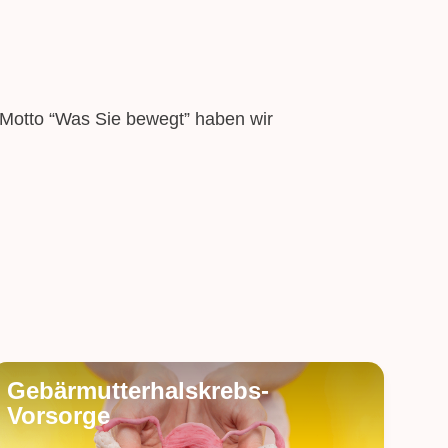
Motto “Was Sie bewegt” haben wir
Gebärmutterhalskrebs-
Vorsorge