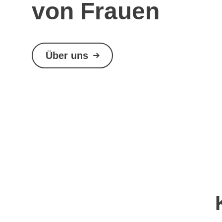
von Frauen
Über uns