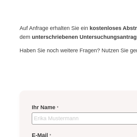
Auf Anfrage erhalten Sie ein
kostenloses Abst
dem
unterschriebenen Untersuchungsantrag
Haben Sie noch weitere Fragen? Nutzen Sie ge
Ihr Name
*
E-Mail
*