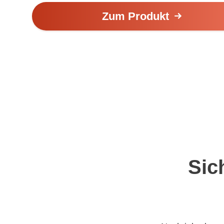
Zum Produkt
Sic