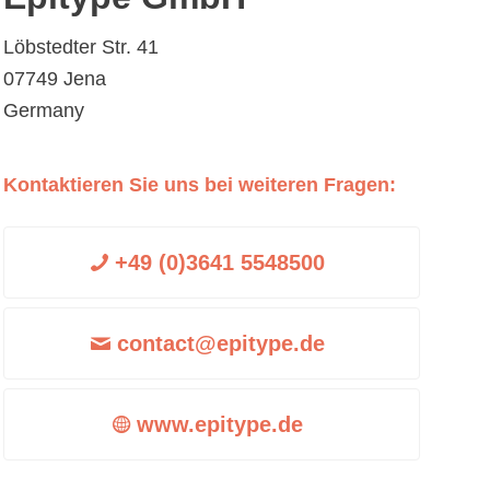
Löbstedter Str. 41
07749 Jena
Germany
Kontaktieren Sie uns bei weiteren Fragen:
+49 (0)3641 5548500
contact@epitype.de
www.epitype.de