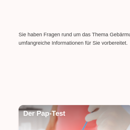
Sie haben Fragen rund um das Thema Gebärmu
umfangreiche Informationen für Sie vorbereitet.
Der Pap-Test