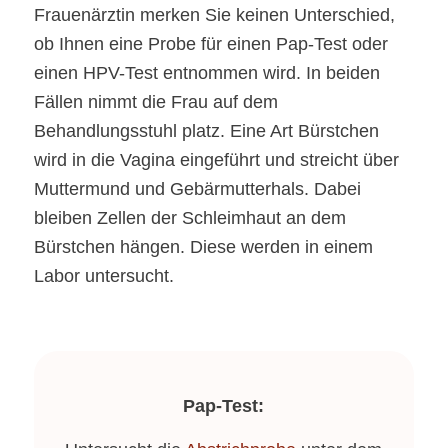
Frauenärztin merken Sie keinen Unterschied,
ob Ihnen eine Probe für einen Pap-Test oder
einen HPV-Test entnommen wird. In beiden
Fällen nimmt die Frau auf dem
Behandlungsstuhl platz. Eine Art Bürstchen
wird in die Vagina eingeführt und streicht über
Muttermund und Gebärmutterhals. Dabei
bleiben Zellen der Schleimhaut an dem
Bürstchen hängen. Diese werden in einem
Labor untersucht.
Pap-Test: