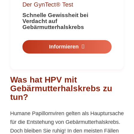
Der GynTect® Test
Schnelle Gewissheit bei
Verdacht auf
Gebärmutterhalskrebs
Informieren
Was hat HPV mit
Gebärmutterhalskrebs zu
tun?
Humane Papillomviren gelten als Hauptursache
für die Entstehung von Gebärmutterhalskrebs.
Doch bleiben Sie ruhig! In den meisten Fällen