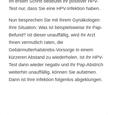
Im ersten Schritt bedeutet ihr positiver HPV-
Test nur, dass Sie eine HPV-Infektion haben.
Nun besprechen Sie mit Ihrem Gynäkologen
Ihre Situation: Was ist beispielsweise Ihr Pap-
Befund? Ist dieser unauffällig, wird Ihr Arzt
Ihnen vermutlich raten, die
Gebärmutterhalskrebs-Vorsorge in einem
kürzeren Abstand zu wiederholen. Ist Ihr HPV-
Test dann wieder negativ und Ihr Pap-Abstrich
weiterhin unauffällig, können Sie aufatmen.
Dann ist Ihre Infektion folgenlos abgeklungen.