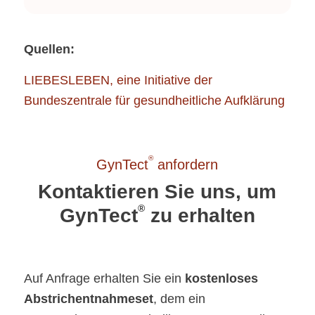
Quellen:
LIEBESLEBEN, eine Initiative der
Bundeszentrale für gesundheitliche Aufklärung
®
GynTect
anfordern
Kontaktieren Sie uns, um
®
GynTect
zu erhalten
Auf Anfrage erhalten Sie ein
kostenloses
Abstrichentnahmeset
, dem ein