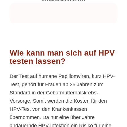
Wie kann man sich auf HPV
testen lassen?
Der Test auf humane Papillomviren, kurz HPV-
Test, gehört für Frauen ab 35 Jahren zum
Standard in der Gebärmutterhalskrebs-
Vorsorge. Somit werden die Kosten für den
HPV-Test von den Krankenkassen
übernommen. Da nur eine über Jahre
andauernde HPV-Infektion ein Risiko für eine