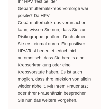
Ihr HPV-Test bei der
Gebärmutterhalskrebs-Vorsorge war
positiv? Da HPV
Gebärmutterhalskrebs verursachen
kann, wissen Sie nun, dass Sie zur
Risikogruppe gehören. Doch atmen
Sie erst einmal durch: Ein positiver
HPV-Test bedeutet jedoch nicht
automatisch, dass Sie bereits eine
Krebserkrankung oder eine
Krebsvorstufe haben. Es ist auch
möglich, dass Ihre Infektion von allein
wieder abheilt. Mit Ihrem Frauenarzt
oder Ihrer Frauenärztin besprechen
Sie nun das weitere Vorgehen.