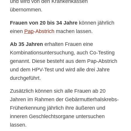
und wird von den Krankenkassen
übernommen.
Frauen von 20 bis 34 Jahre
können jährlich
einen
Pap
-Abstrich
machen lassen.
Ab 35 Jahren
erhalten Frauen eine
Kombinationsuntersuchung, auch Co-Testing
genannt. Diese besteht aus dem Pap-Abstrich
und dem HPV-Test und wird alle drei Jahre
durchgeführt.
Zusätzlich können sich alle Frauen ab 20
Jahren im Rahmen der Gebärmutterhalskrebs-
Früherkennung jährlich ihre äußeren und
inneren Geschlechtsorgane untersuchen
lassen.