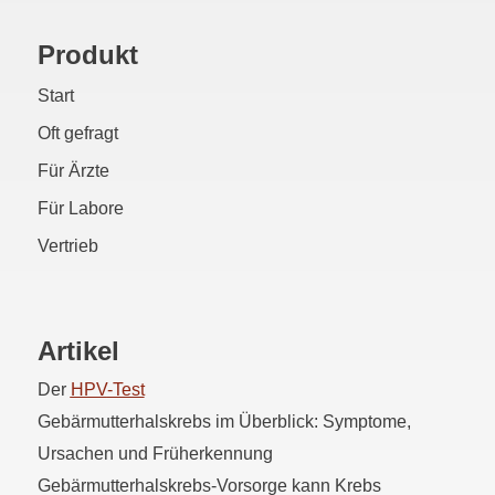
Produkt
Start
Oft gefragt
Für Ärzte
Für Labore
Vertrieb
Artikel
Der
HPV
-Test
Gebärmutterhalskrebs im Überblick: Symptome,
Ursachen und Früherkennung
Gebärmutterhalskrebs-Vorsorge kann Krebs