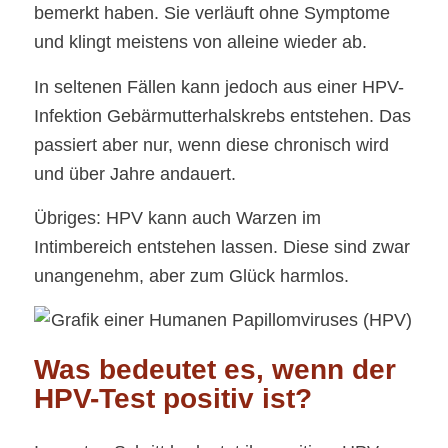
bemerkt haben. Sie verläuft ohne Symptome
und klingt meistens von alleine wieder ab.
In seltenen Fällen kann jedoch aus einer HPV-
Infektion Gebärmutterhalskrebs entstehen. Das
passiert aber nur, wenn diese chronisch wird
und über Jahre andauert.
Übriges: HPV kann auch Warzen im
Intimbereich entstehen lassen. Diese sind zwar
unangenehm, aber zum Glück harmlos.
Was bedeutet es, wenn der
HPV-Test positiv ist?