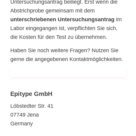
Untersuchungsantrag beiliegt. Erst wenn die
Abstrichprobe gemeinsam mit dem
unterschriebenen Untersuchungsantrag
im
Labor eingegangen ist, verpflichten Sie sich,
die Kosten für den Test zu übernehmen.
Haben Sie noch weitere Fragen? Nutzen Sie
gerne die angegebenen Kontaktmöglichkeiten.
Epitype GmbH
Löbstedter Str. 41
07749 Jena
Germany