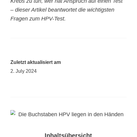
Krebs zu tun, wer hat Anspruch auf einen Test
– dieser Artikel beantwortet die wichtigsten
Fragen zum HPV-Test.
Zuletzt aktualisiert am
2. July 2024
Inhaltsübersicht