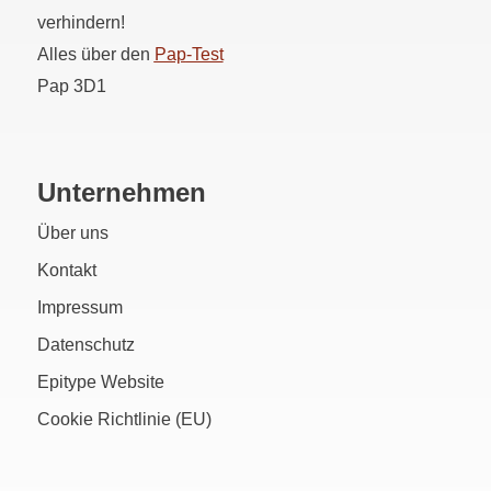
verhindern!
Alles über den
Pap
-Test
Pap 3D1
Unternehmen
Über uns
Kontakt
Impressum
Datenschutz
Epitype Website
Cookie Richtlinie (EU)