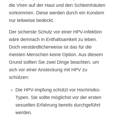
die Viren auf der Haut und den Schleimhäuten
vorkommen. Diese werden durch ein Kondom
nur teilweise bedeckt.
Der sicherste Schutz vor einer HPV-Infektion
wäre demnach in Enthaltsamkeit zu leben.
Doch verständlicherweise ist das für die
meisten Menschen keine Option. Aus diesem
Grund sollten Sie zwei Dinge beachten, um
sich vor einer Ansteckung mit HPV zu
schützen:
Die HPV-Impfung schützt vor Hochrisiko-
Typen. Sie sollte möglichst vor der ersten
sexuellen Erfahrung bereits durchgeführt
werden.