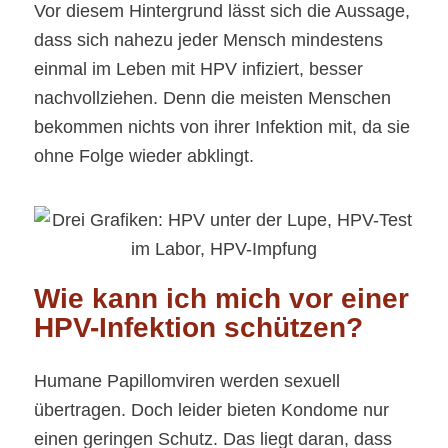
Vor diesem Hintergrund lässt sich die Aussage,
dass sich nahezu jeder Mensch mindestens
einmal im Leben mit HPV infiziert, besser
nachvollziehen. Denn die meisten Menschen
bekommen nichts von ihrer Infektion mit, da sie
ohne Folge wieder abklingt.
Wie kann ich mich vor einer
HPV-Infektion schützen?
Humane Papillomviren werden sexuell
übertragen. Doch leider bieten Kondome nur
einen geringen Schutz. Das liegt daran, dass