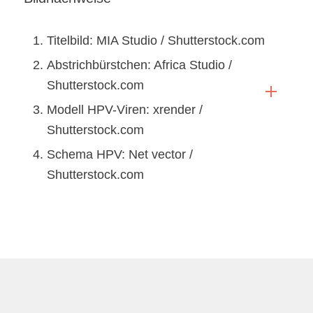
Titelbild: MIA Studio / Shutterstock.com
Abstrichbürstchen: Africa Studio /
Shutterstock.com
Modell HPV-Viren: xrender /
Shutterstock.com
Schema HPV: Net vector /
Shutterstock.com