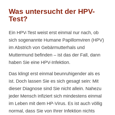
Was untersucht der HPV-
Test?
Ein HPV-Test weist erst einmal nur nach, ob
sich sogenannte Humane Papillomviren (HPV)
im Abstrich von Gebärmutterhals und
Muttermund befinden – ist das der Fall, dann
haben Sie eine HPV-Infektion.
Das klingt erst einmal beunruhigender als es
ist. Doch lassen Sie es sich gesagt sein: Mit
dieser Diagnose sind Sie nicht allein. Nahezu
jeder Mensch infiziert sich mindestens einmal
im Leben mit dem HP-Virus. Es ist auch völlig
normal, dass Sie von Ihrer Infektion nichts