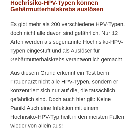
Hochrisiko-HPV-Typen können
Gebärmutterhalskrebs auslösen
Es gibt mehr als 200 verschiedene HPV-Typen,
doch nicht alle davon sind gefährlich. Nur 12
Arten werden als sogenannte Hochrisiko-HPV-
Typen eingestuft und als Auslöser für
Gebärmutterhalskrebs verantwortlich gemacht.
Aus diesem Grund erkennt ein Test beim
Frauenarzt nicht alle HPV-Typen, sondern er
konzentriert sich nur auf die, die tatsächlich
gefährlich sind. Doch auch hier gilt: Keine
Panik! Auch eine Infektion mit einem
Hochrisiko-HPV-Typ heilt in den meisten Fällen
wieder von allein aus!