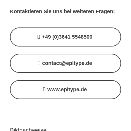
Kontaktieren Sie uns bei weiteren Fragen:
+49 (0)3641 5548500
contact@epitype.de
www.epitype.de
Bildnachweise