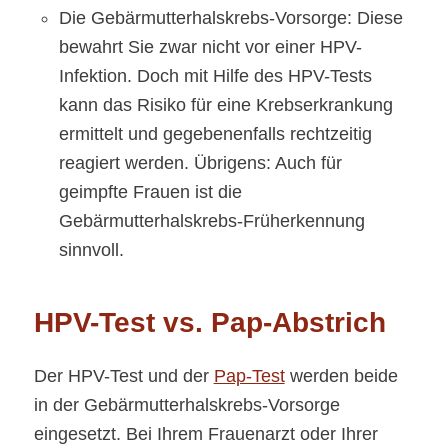
Die Gebärmutterhalskrebs-Vorsorge: Diese
bewahrt Sie zwar nicht vor einer HPV-
Infektion. Doch mit Hilfe des HPV-Tests
kann das Risiko für eine Krebserkrankung
ermittelt und gegebenenfalls rechtzeitig
reagiert werden. Übrigens: Auch für
geimpfte Frauen ist die
Gebärmutterhalskrebs-Früherkennung
sinnvoll.
HPV-Test vs. Pap-Abstrich
Der HPV-Test und der
Pap-Test
werden beide
in der Gebärmutterhalskrebs-Vorsorge
eingesetzt. Bei Ihrem Frauenarzt oder Ihrer