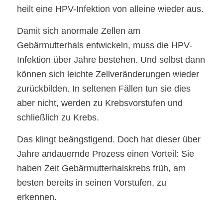
heilt eine HPV-Infektion von alleine wieder aus.
Damit sich anormale Zellen am
Gebärmutterhals entwickeln, muss die HPV-
Infektion über Jahre bestehen. Und selbst dann
können sich leichte Zellveränderungen wieder
zurückbilden. In seltenen Fällen tun sie dies
aber nicht, werden zu Krebsvorstufen und
schließlich zu Krebs.
Das klingt beängstigend. Doch hat dieser über
Jahre andauernde Prozess einen Vorteil: Sie
haben Zeit Gebärmutterhalskrebs früh, am
besten bereits in seinen Vorstufen, zu
erkennen.