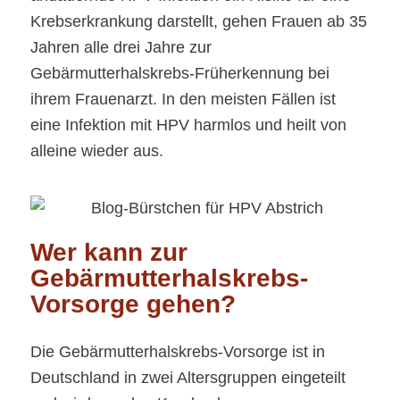
Krebserkrankung darstellt, gehen Frauen ab 35
Jahren alle drei Jahre zur
Gebärmutterhalskrebs-Früherkennung bei
ihrem Frauenarzt. In den meisten Fällen ist
eine Infektion mit HPV harmlos und heilt von
alleine wieder aus.
Wer kann zur
Gebärmutterhalskrebs-
Vorsorge gehen?
Die Gebärmutterhalskrebs-Vorsorge ist in
Deutschland in zwei Altersgruppen eingeteilt