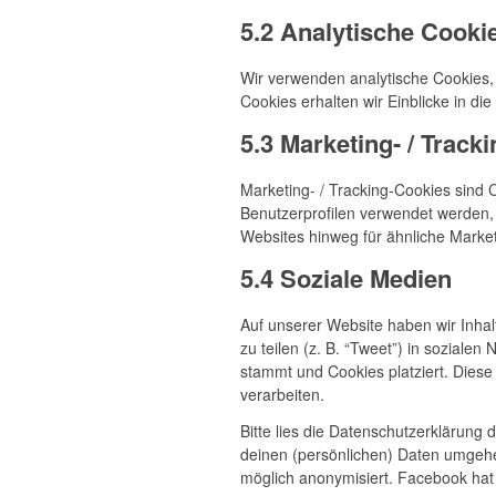
5.2 Analytische Cooki
Wir verwenden analytische Cookies, 
Cookies erhalten wir Einblicke in di
5.3 Marketing- / Track
Marketing- / Tracking-Cookies sind 
Benutzerprofilen verwendet werden
Websites hinweg für ähnliche Marke
5.4 Soziale Medien
Auf unserer Website haben wir Inhal
zu teilen (z. B. “Tweet”) in soziale
stammt und Cookies platziert. Diese
verarbeiten.
Bitte lies die Datenschutzerklärung 
deinen (persönlichen) Daten umgehen
möglich anonymisiert. Facebook hat 