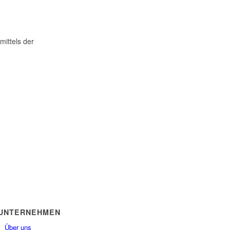
mittels der
UNTERNEHMEN
Über uns