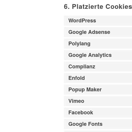
6. Platzierte Cookie
WordPress
Google Adsense
Polylang
Google Analytics
Complianz
Enfold
Popup Maker
Vimeo
Facebook
Google Fonts